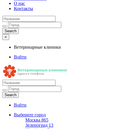
О нас
Контакты
×
Ветеринарные клиники
Войти
Ветеринарные клиники
Адреса и телефоны
Войти
Выберите город
Москва
865
Зеленоград
13