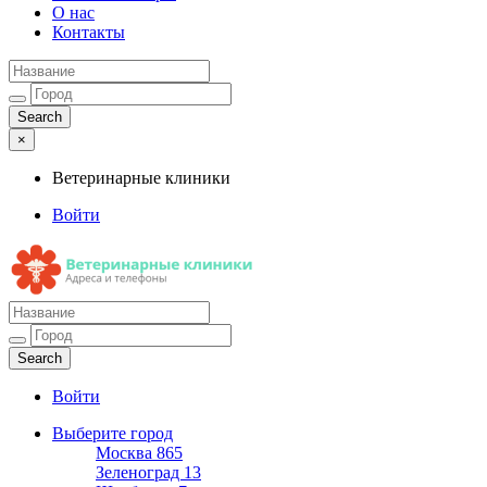
О нас
Контакты
×
Ветеринарные клиники
Войти
Ветеринарные клиники
Адреса и телефоны
Войти
Выберите город
Москва
865
Зеленоград
13