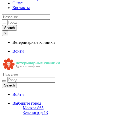
О нас
Контакты
×
Ветеринарные клиники
Войти
Ветеринарные клиники
Адреса и телефоны
Войти
Выберите город
Москва
865
Зеленоград
13