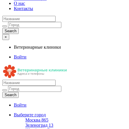
О нас
Контакты
×
Ветеринарные клиники
Войти
Ветеринарные клиники
Адреса и телефоны
Войти
Выберите город
Москва
865
Зеленоград
13