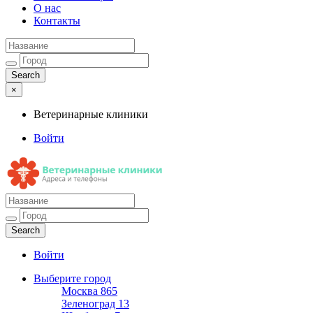
О нас
Контакты
×
Ветеринарные клиники
Войти
Ветеринарные клиники
Адреса и телефоны
Войти
Выберите город
Москва
865
Зеленоград
13