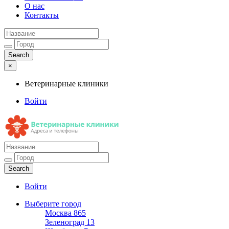
О нас
Контакты
×
Ветеринарные клиники
Войти
Ветеринарные клиники
Адреса и телефоны
Войти
Выберите город
Москва
865
Зеленоград
13