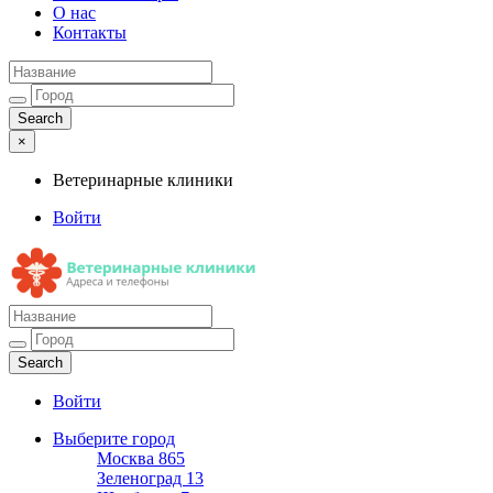
О нас
Контакты
×
Ветеринарные клиники
Войти
Ветеринарные клиники
Адреса и телефоны
Войти
Выберите город
Москва
865
Зеленоград
13