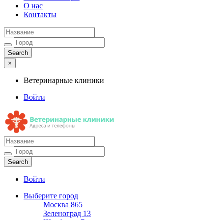
О нас
Контакты
×
Ветеринарные клиники
Войти
Ветеринарные клиники
Адреса и телефоны
Войти
Выберите город
Москва
865
Зеленоград
13