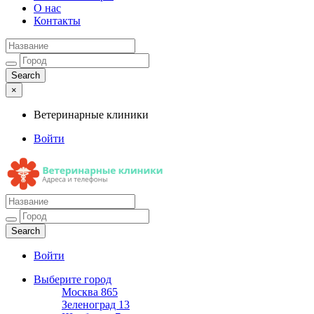
О нас
Контакты
×
Ветеринарные клиники
Войти
Ветеринарные клиники
Адреса и телефоны
Войти
Выберите город
Москва
865
Зеленоград
13