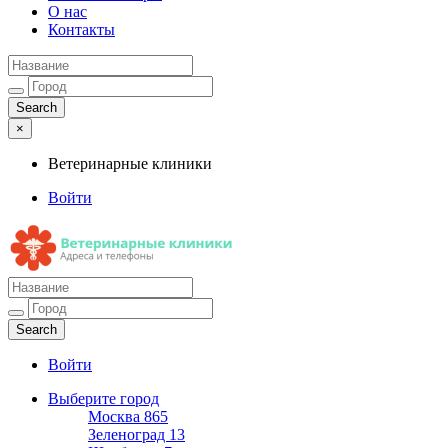
О нас
Контакты
×
Ветеринарные клиники
Войти
Ветеринарные клиники
Адреса и телефоны
Войти
Выберите город
Москва
865
Зеленоград
13