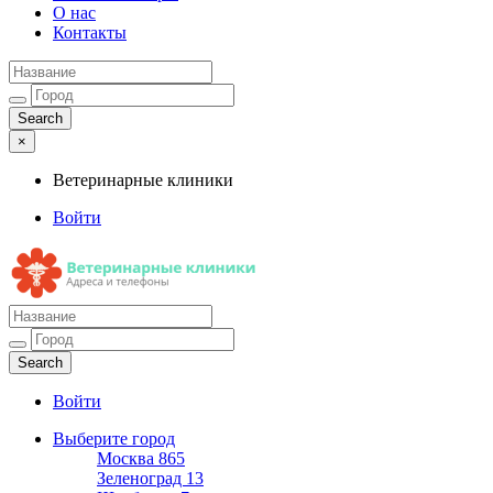
О нас
Контакты
×
Ветеринарные клиники
Войти
Ветеринарные клиники
Адреса и телефоны
Войти
Выберите город
Москва
865
Зеленоград
13