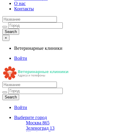
О нас
Контакты
×
Ветеринарные клиники
Войти
Ветеринарные клиники
Адреса и телефоны
Войти
Выберите город
Москва
865
Зеленоград
13