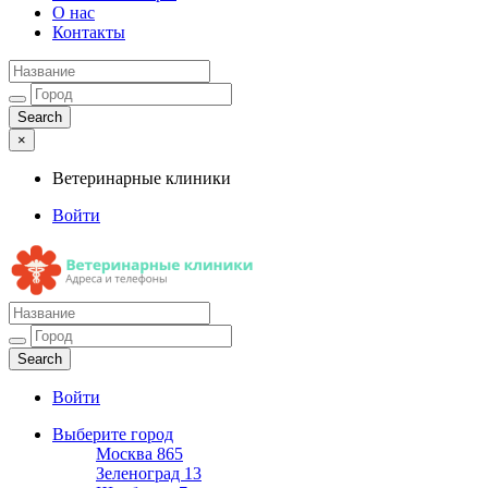
О нас
Контакты
×
Ветеринарные клиники
Войти
Ветеринарные клиники
Адреса и телефоны
Войти
Выберите город
Москва
865
Зеленоград
13