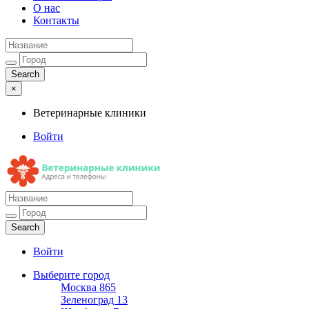
О нас
Контакты
×
Ветеринарные клиники
Войти
Ветеринарные клиники
Адреса и телефоны
Войти
Выберите город
Москва
865
Зеленоград
13