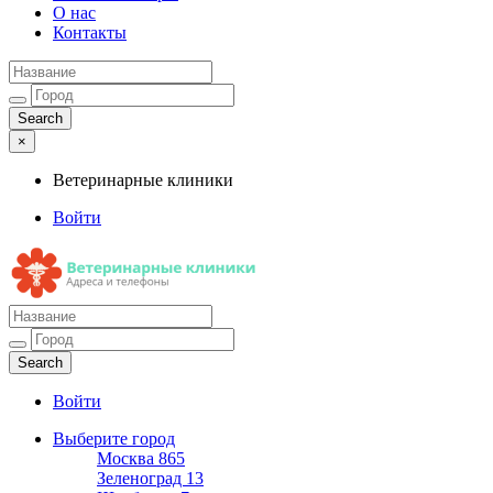
О нас
Контакты
×
Ветеринарные клиники
Войти
Ветеринарные клиники
Адреса и телефоны
Войти
Выберите город
Москва
865
Зеленоград
13