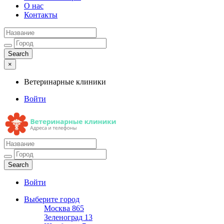
О нас
Контакты
×
Ветеринарные клиники
Войти
Ветеринарные клиники
Адреса и телефоны
Войти
Выберите город
Москва
865
Зеленоград
13