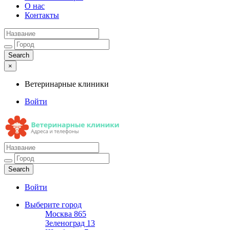
О нас
Контакты
×
Ветеринарные клиники
Войти
Ветеринарные клиники
Адреса и телефоны
Войти
Выберите город
Москва
865
Зеленоград
13