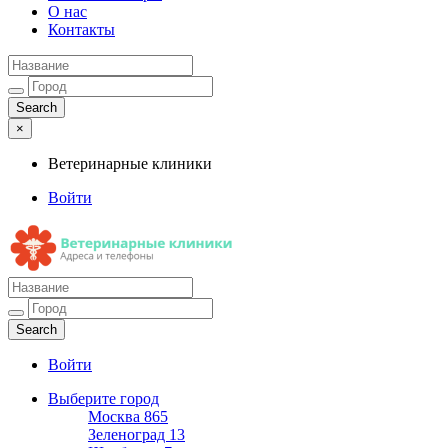
О нас
Контакты
×
Ветеринарные клиники
Войти
Ветеринарные клиники
Адреса и телефоны
Войти
Выберите город
Москва
865
Зеленоград
13