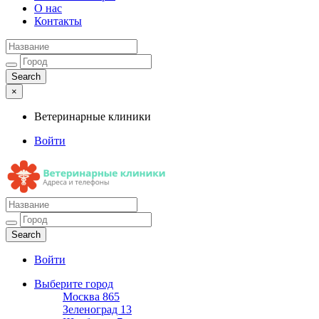
О нас
Контакты
×
Ветеринарные клиники
Войти
Ветеринарные клиники
Адреса и телефоны
Войти
Выберите город
Москва
865
Зеленоград
13