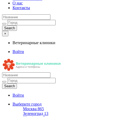
О нас
Контакты
×
Ветеринарные клиники
Войти
Ветеринарные клиники
Адреса и телефоны
Войти
Выберите город
Москва
865
Зеленоград
13