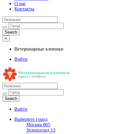
О нас
Контакты
×
Ветеринарные клиники
Войти
Ветеринарные клиники
Адреса и телефоны
Войти
Выберите город
Москва
865
Зеленоград
13