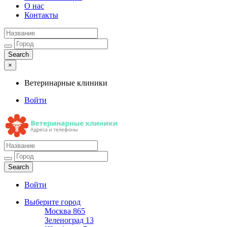
О нас
Контакты
×
Ветеринарные клиники
Войти
Ветеринарные клиники
Адреса и телефоны
Войти
Выберите город
Москва
865
Зеленоград
13