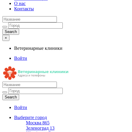
О нас
Контакты
×
Ветеринарные клиники
Войти
Ветеринарные клиники
Адреса и телефоны
Войти
Выберите город
Москва
865
Зеленоград
13