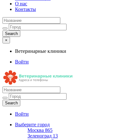
О нас
Контакты
×
Ветеринарные клиники
Войти
Ветеринарные клиники
Адреса и телефоны
Войти
Выберите город
Москва
865
Зеленоград
13