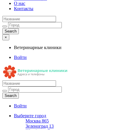
О нас
Контакты
×
Ветеринарные клиники
Войти
Ветеринарные клиники
Адреса и телефоны
Войти
Выберите город
Москва
865
Зеленоград
13