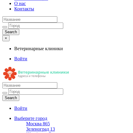
О нас
Контакты
×
Ветеринарные клиники
Войти
Ветеринарные клиники
Адреса и телефоны
Войти
Выберите город
Москва
865
Зеленоград
13