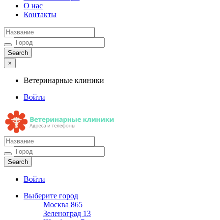
О нас
Контакты
×
Ветеринарные клиники
Войти
Ветеринарные клиники
Адреса и телефоны
Войти
Выберите город
Москва
865
Зеленоград
13