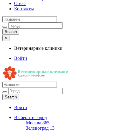
О нас
Контакты
×
Ветеринарные клиники
Войти
Ветеринарные клиники
Адреса и телефоны
Войти
Выберите город
Москва
865
Зеленоград
13