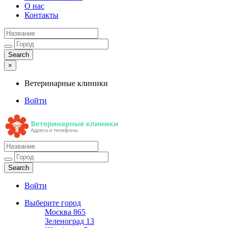
О нас
Контакты
×
Ветеринарные клиники
Войти
Ветеринарные клиники
Адреса и телефоны
Войти
Выберите город
Москва
865
Зеленоград
13