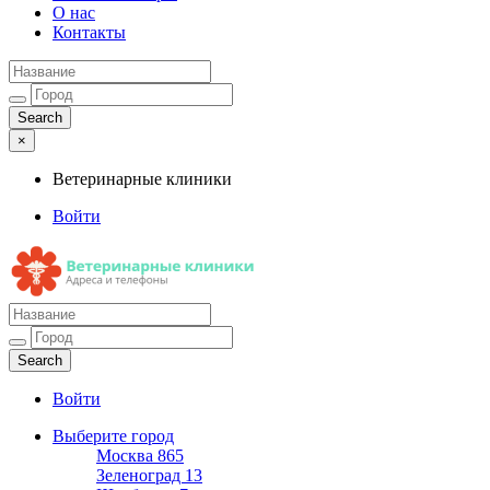
О нас
Контакты
×
Ветеринарные клиники
Войти
Ветеринарные клиники
Адреса и телефоны
Войти
Выберите город
Москва
865
Зеленоград
13