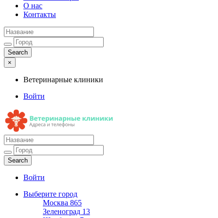
О нас
Контакты
×
Ветеринарные клиники
Войти
Ветеринарные клиники
Адреса и телефоны
Войти
Выберите город
Москва
865
Зеленоград
13