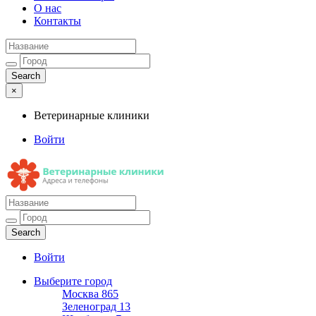
О нас
Контакты
×
Ветеринарные клиники
Войти
Ветеринарные клиники
Адреса и телефоны
Войти
Выберите город
Москва
865
Зеленоград
13