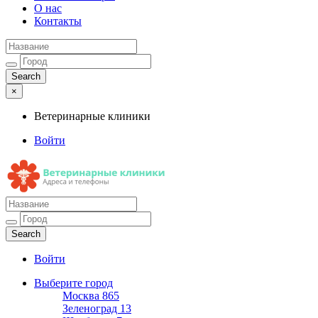
О нас
Контакты
×
Ветеринарные клиники
Войти
Ветеринарные клиники
Адреса и телефоны
Войти
Выберите город
Москва
865
Зеленоград
13