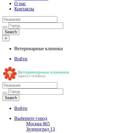
О нас
Контакты
×
Ветеринарные клиники
Войти
Ветеринарные клиники
Адреса и телефоны
Войти
Выберите город
Москва
865
Зеленоград
13