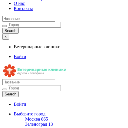
О нас
Контакты
×
Ветеринарные клиники
Войти
Ветеринарные клиники
Адреса и телефоны
Войти
Выберите город
Москва
865
Зеленоград
13