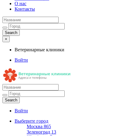
О нас
Контакты
×
Ветеринарные клиники
Войти
Ветеринарные клиники
Адреса и телефоны
Войти
Выберите город
Москва
865
Зеленоград
13