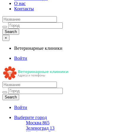
О нас
Контакты
×
Ветеринарные клиники
Войти
Ветеринарные клиники
Адреса и телефоны
Войти
Выберите город
Москва
865
Зеленоград
13