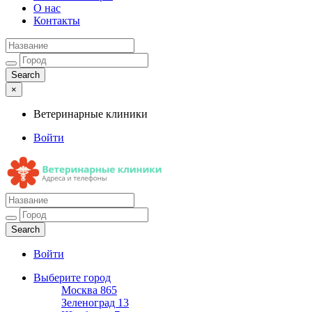
О нас
Контакты
×
Ветеринарные клиники
Войти
Ветеринарные клиники
Адреса и телефоны
Войти
Выберите город
Москва
865
Зеленоград
13