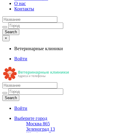
О нас
Контакты
×
Ветеринарные клиники
Войти
Ветеринарные клиники
Адреса и телефоны
Войти
Выберите город
Москва
865
Зеленоград
13