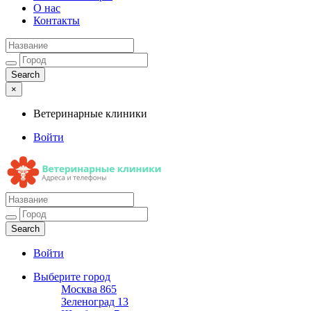
О нас
Контакты
×
Ветеринарные клиники
Войти
Ветеринарные клиники
Адреса и телефоны
Войти
Выберите город
Москва
865
Зеленоград
13