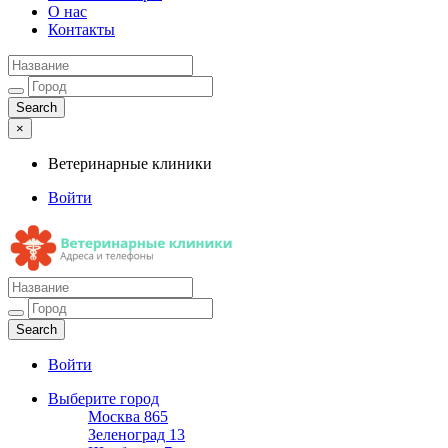
О нас
Контакты
×
Ветеринарные клиники
Войти
Ветеринарные клиники
Адреса и телефоны
Войти
Выберите город
Москва
865
Зеленоград
13