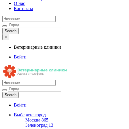
О нас
Контакты
×
Ветеринарные клиники
Войти
Ветеринарные клиники
Адреса и телефоны
Войти
Выберите город
Москва
865
Зеленоград
13