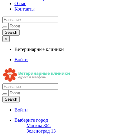
О нас
Контакты
×
Ветеринарные клиники
Войти
Ветеринарные клиники
Адреса и телефоны
Войти
Выберите город
Москва
865
Зеленоград
13