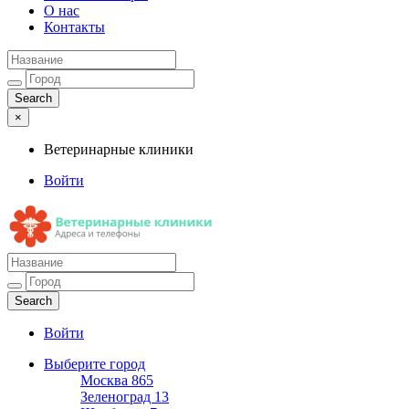
О нас
Контакты
×
Ветеринарные клиники
Войти
Ветеринарные клиники
Адреса и телефоны
Войти
Выберите город
Москва
865
Зеленоград
13