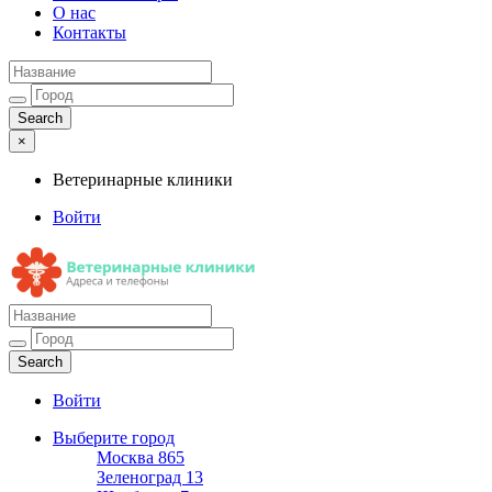
О нас
Контакты
×
Ветеринарные клиники
Войти
Ветеринарные клиники
Адреса и телефоны
Войти
Выберите город
Москва
865
Зеленоград
13