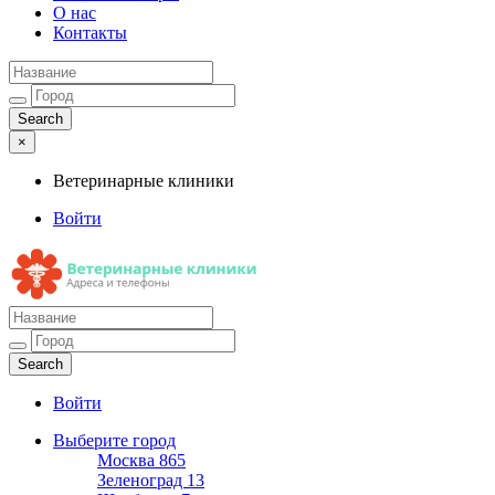
О нас
Контакты
×
Ветеринарные клиники
Войти
Ветеринарные клиники
Адреса и телефоны
Войти
Выберите город
Москва
865
Зеленоград
13