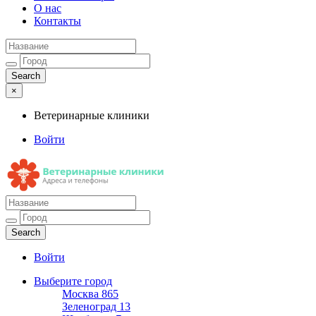
О нас
Контакты
×
Ветеринарные клиники
Войти
Ветеринарные клиники
Адреса и телефоны
Войти
Выберите город
Москва
865
Зеленоград
13