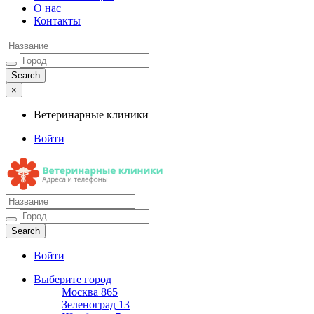
О нас
Контакты
×
Ветеринарные клиники
Войти
Ветеринарные клиники
Адреса и телефоны
Войти
Выберите город
Москва
865
Зеленоград
13