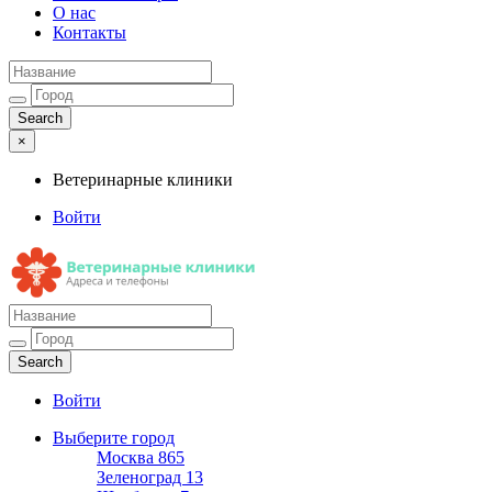
О нас
Контакты
×
Ветеринарные клиники
Войти
Ветеринарные клиники
Адреса и телефоны
Войти
Выберите город
Москва
865
Зеленоград
13