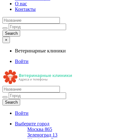
О нас
Контакты
×
Ветеринарные клиники
Войти
Ветеринарные клиники
Адреса и телефоны
Войти
Выберите город
Москва
865
Зеленоград
13